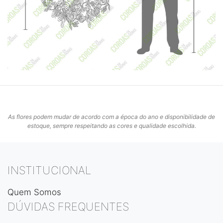
As flores podem mudar de acordo com a época do ano e disponibilidade de
estoque, sempre respeitando as cores e qualidade escolhida.
INSTITUCIONAL
Quem Somos
DÚVIDAS FREQUENTES