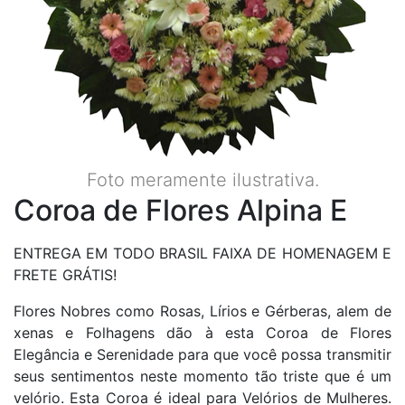
Foto meramente ilustrativa.
Coroa de Flores Alpina E
ENTREGA EM TODO BRASIL FAIXA DE HOMENAGEM E
FRETE GRÁTIS!
Flores Nobres como Rosas, Lírios e Gérberas, alem de
xenas e Folhagens dão à esta Coroa de Flores
Elegância e Serenidade para que você possa transmitir
seus sentimentos neste momento tão triste que é um
velório. Esta Coroa é ideal para Velórios de Mulheres.