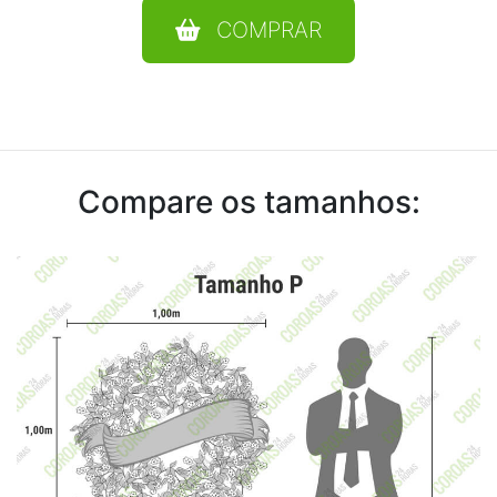
COMPRAR
Compare os tamanhos: