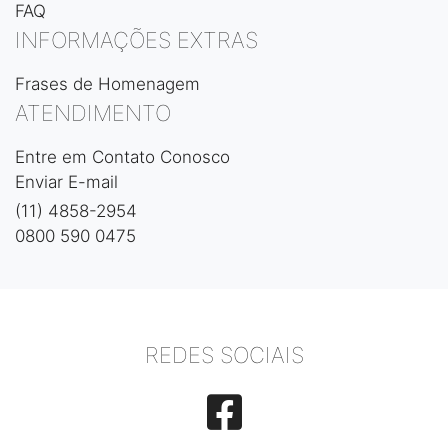
FAQ
INFORMAÇÕES EXTRAS
Frases de Homenagem
ATENDIMENTO
Entre em Contato Conosco
Enviar E-mail
(11) 4858-2954
0800 590 0475
REDES SOCIAIS