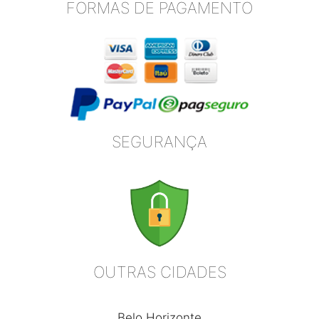
FORMAS DE PAGAMENTO
SEGURANÇA
OUTRAS CIDADES
Belo Horizonte