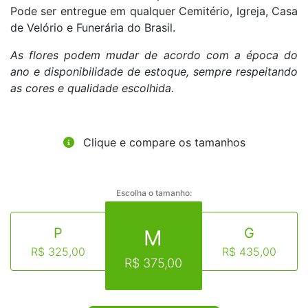
Pode ser entregue em qualquer Cemitério, Igreja, Casa
de Velório e Funerária do Brasil.
As flores podem mudar de acordo com a época do
ano e disponibilidade de estoque, sempre respeitando
as cores e qualidade escolhida.
Clique e compare os tamanhos
Escolha o tamanho:
P
G
M
R$ 325,00
R$ 435,00
R$ 375,00